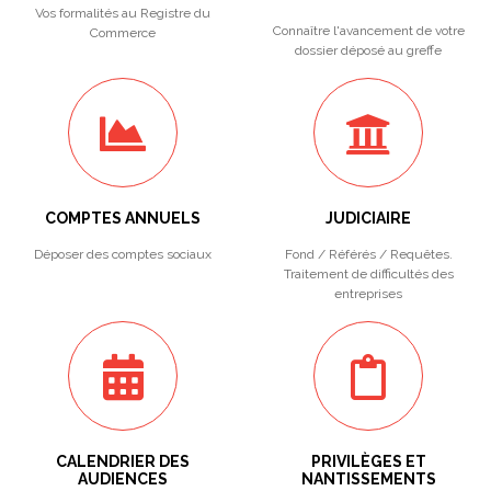
Vos formalités au Registre du
Connaître l'avancement de votre
Commerce
dossier déposé au greffe
COMPTES ANNUELS
JUDICIAIRE
Déposer des comptes sociaux
Fond / Référés / Requêtes.
Traitement de difficultés des
entreprises
CALENDRIER DES
PRIVILÈGES ET
AUDIENCES
NANTISSEMENTS