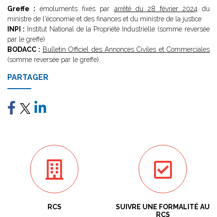
Greffe :
émoluments fixés par
arrêté du 28 février 2024
du
ministre de l'économie et des finances et du ministre de la justice
INPI :
Institut National de la Propriété Industrielle (somme reversée
par le greffe)
BODACC :
Bulletin Officiel des Annonces Civiles et Commerciales
(somme reversée par le greffe)
PARTAGER
RCS
SUIVRE UNE FORMALITÉ AU
RCS