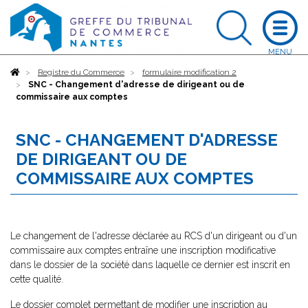
Accueil
Registre du Commerce
formulaire modification 2
SNC - Changement d'adresse de dirigeant ou de
commissaire aux comptes
SNC - CHANGEMENT D'ADRESSE
DE DIRIGEANT OU DE
COMMISSAIRE AUX COMPTES
Le changement de l'adresse déclarée au RCS d'un dirigeant ou d'un
commissaire aux comptes entraîne une inscription modificative
dans le dossier de la société dans laquelle ce dernier est inscrit en
cette qualité.
Le dossier complet permettant de modifier une inscription au