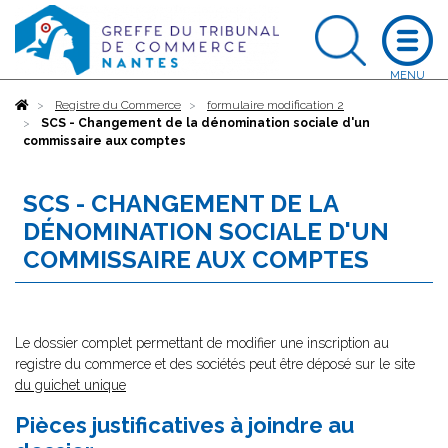
Accueil
Registre du Commerce
formulaire modification 2
SCS - Changement de la dénomination sociale d'un
commissaire aux comptes
SCS - CHANGEMENT DE LA
DÉNOMINATION SOCIALE D'UN
COMMISSAIRE AUX COMPTES
Le dossier complet permettant de modifier une inscription au
registre du commerce et des sociétés peut être déposé sur le site
du guichet unique
Pièces justificatives à joindre au