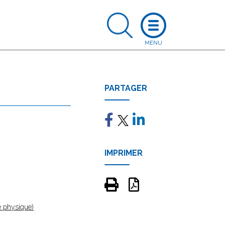
PARTAGER
IMPRIMER
ne physique)