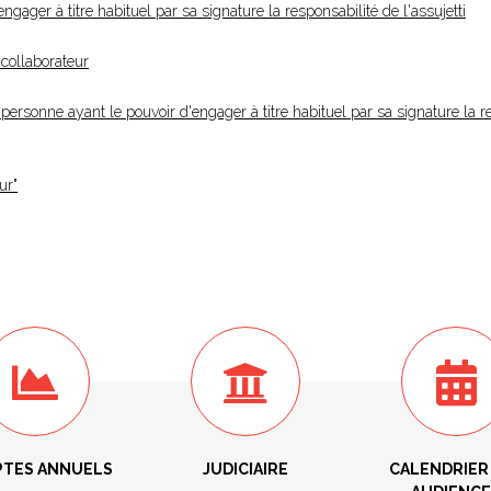
gager à titre habituel par sa signature la responsabilité de l'assujetti
 collaborateur
personne ayant le pouvoir d'engager à titre habituel par sa signature la r
ur"
TES ANNUELS
JUDICIAIRE
CALENDRIER