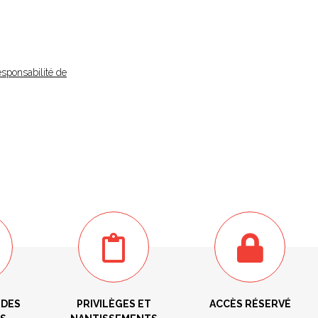
esponsabilité de
 DES
PRIVILÈGES ET
ACCÈS RÉSERVÉ