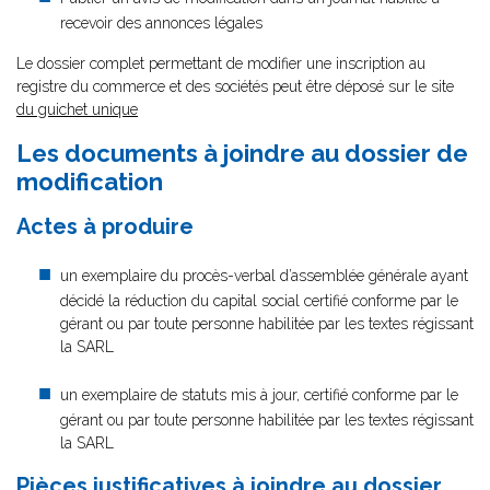
recevoir des annonces légales
Le dossier complet permettant de modifier une inscription au
registre du commerce et des sociétés peut être déposé sur le site
du guichet unique
Les documents à joindre au dossier de
modification
Actes à produire
un exemplaire du procès-verbal d’assemblée générale ayant
décidé la réduction du capital social certifié conforme par le
gérant ou par toute personne habilitée par les textes régissant
la SARL
un exemplaire de statuts mis à jour, certifié conforme par le
gérant ou par toute personne habilitée par les textes régissant
la SARL
Pièces justificatives à joindre au dossier