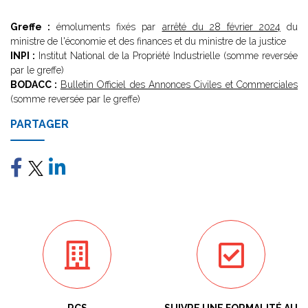
Greffe :
émoluments fixés par
arrêté du 28 février 2024
du
ministre de l'économie et des finances et du ministre de la justice
INPI :
Institut National de la Propriété Industrielle (somme reversée
par le greffe)
BODACC :
Bulletin Officiel des Annonces Civiles et Commerciales
(somme reversée par le greffe)
PARTAGER