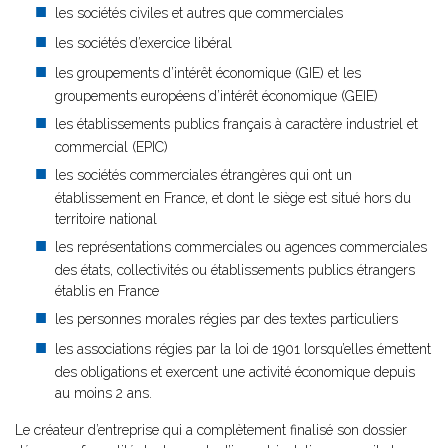
les sociétés civiles et autres que commerciales
les sociétés d’exercice libéral
les groupements d’intérêt économique (GIE) et les
groupements européens d’intérêt économique (GEIE)
les établissements publics français à caractère industriel et
commercial (EPIC)
les sociétés commerciales étrangères qui ont un
établissement en France, et dont le siège est situé hors du
territoire national
les représentations commerciales ou agences commerciales
des états, collectivités ou établissements publics étrangers
établis en France
les personnes morales régies par des textes particuliers
les associations régies par la loi de 1901 lorsqu’elles émettent
des obligations et exercent une activité économique depuis
au moins 2 ans.
Le créateur d’entreprise qui a complètement finalisé son dossier