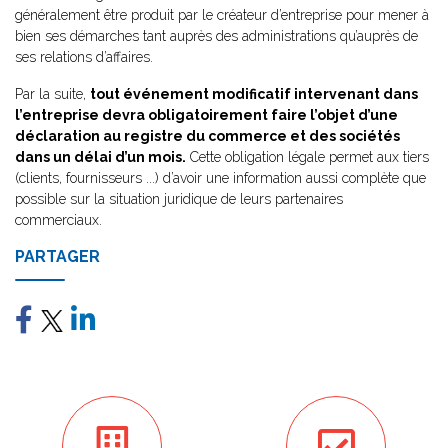
généralement être produit par le créateur d’entreprise pour mener à
bien ses démarches tant auprès des administrations qu’auprès de
ses relations d’affaires.
Par la suite,
tout événement modificatif intervenant dans
l’entreprise devra obligatoirement faire l’objet d’une
déclaration au registre du commerce et des sociétés
dans un délai d’un mois.
Cette obligation légale permet aux tiers
(clients, fournisseurs ...) d’avoir une information aussi complète que
possible sur la situation juridique de leurs partenaires
commerciaux.
PARTAGER