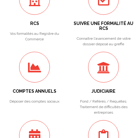
RCS
SUIVRE UNE FORMALITÉ AU
RCS
Vos formalités au Registre du
Connaître l'avancement de votre
Commerce
dossier déposé au greffe
COMPTES ANNUELS
JUDICIAIRE
Déposer des comptes sociaux
Fond / Référés / Requêtes.
Traitement de difficultés des
entreprises