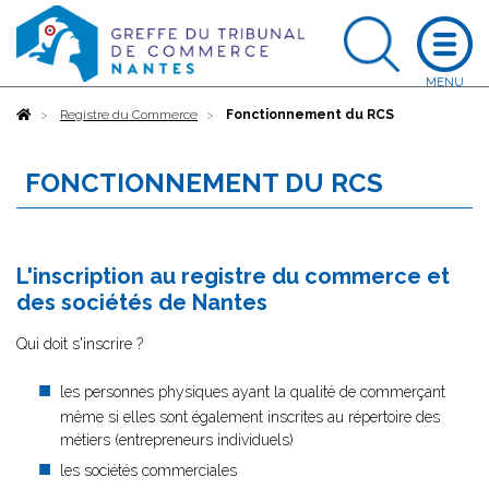
Accueil
Registre du Commerce
Fonctionnement du RCS
FONCTIONNEMENT DU RCS
L'inscription au registre du commerce et
des sociétés de Nantes
Qui doit s'inscrire ?
les personnes physiques ayant la qualité de commerçant
même si elles sont également inscrites au répertoire des
métiers (entrepreneurs individuels)
les sociétés commerciales