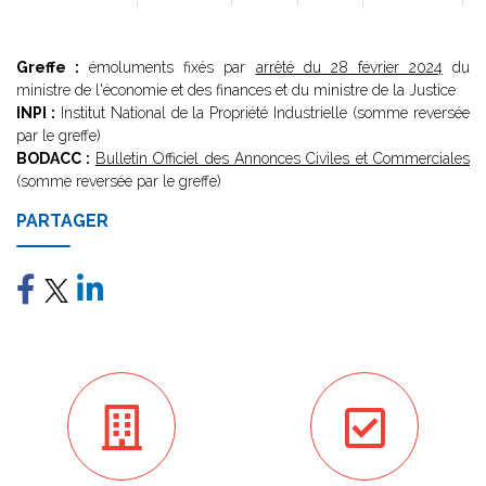
Greffe :
émoluments fixés par
arrêté du 28 février 2024
du
ministre de l'économie et des finances et du ministre de la Justice
INPI :
Institut National de la Propriété Industrielle (somme reversée
par le greffe)
BODACC :
Bulletin Officiel des Annonces Civiles et Commerciales
(somme reversée par le greffe)
PARTAGER