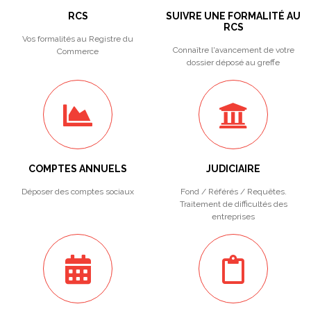
RCS
SUIVRE UNE FORMALITÉ AU
RCS
Vos formalités au Registre du
Connaître l'avancement de votre
Commerce
dossier déposé au greffe
COMPTES ANNUELS
JUDICIAIRE
Déposer des comptes sociaux
Fond / Référés / Requêtes.
Traitement de difficultés des
entreprises