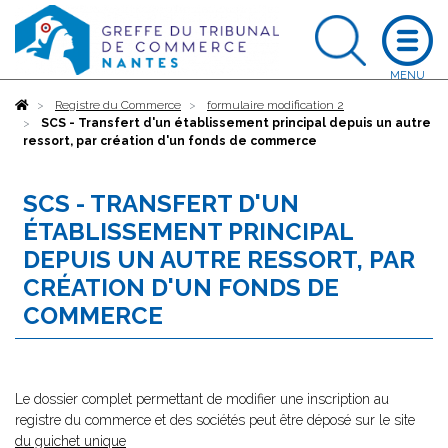
Accueil
Registre du Commerce
formulaire modification 2
SCS - Transfert d'un établissement principal depuis un autre
ressort, par création d'un fonds de commerce
SCS - TRANSFERT D'UN
ÉTABLISSEMENT PRINCIPAL
DEPUIS UN AUTRE RESSORT, PAR
CRÉATION D'UN FONDS DE
COMMERCE
Le dossier complet permettant de modifier une inscription au
registre du commerce et des sociétés peut être déposé sur le site
du guichet unique