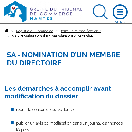
Accueil
Registre du Commerce
formulaire modification 2
SA - Nomination d’un membre du directoire
SA - NOMINATION D’UN MEMBRE
DU DIRECTOIRE
Les démarches à accomplir avant
modification du dossier
réunir le conseil de surveillance
publier un avis de modification dans
un journal d’annonces
légales
.