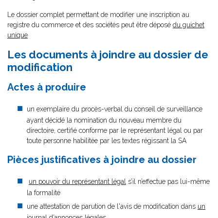
Le dossier complet permettant de modifier une inscription au
registre du commerce et des sociétés peut être déposé
du guichet
unique
Les documents à joindre au dossier de
modification
Actes à produire
un exemplaire du procès-verbal du conseil de surveillance
ayant décidé la nomination du nouveau membre du
directoire, certifié conforme par le représentant légal ou par
toute personne habilitée par les textes régissant la SA
Pièces justificatives à joindre au dossier
un pouvoir du représentant légal
s’il n’effectue pas lui-même
la formalité
une attestation de parution de l'avis de modification dans
un
journal d’annonces légales