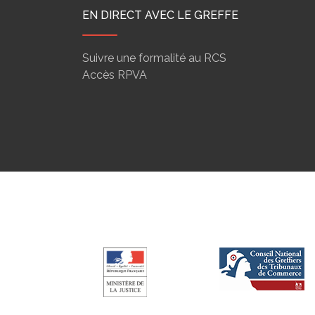
EN DIRECT AVEC LE GREFFE
Suivre une formalité au RCS
Accès RPVA