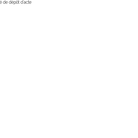
sé de dépôt d’acte