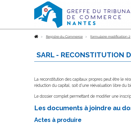
Accueil
Registre du Commerce
formulaire modification 2
SARL - RECONSTITUTION 
La reconstitution des capitaux propres peut être le résu
réduction du capital, soit d'une réévaluation libre du bi
Le dossier complet permettant de modifier une inscrip
Les documents à joindre au do
Actes à produire