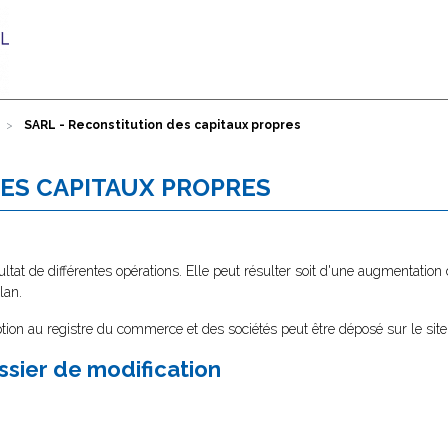
SARL - Reconstitution des capitaux propres
DES CAPITAUX PROPRES
ltat de différentes opérations. Elle peut résulter soit d'une augmentation 
lan.
tion au registre du commerce et des sociétés peut être déposé sur le sit
ssier de modification