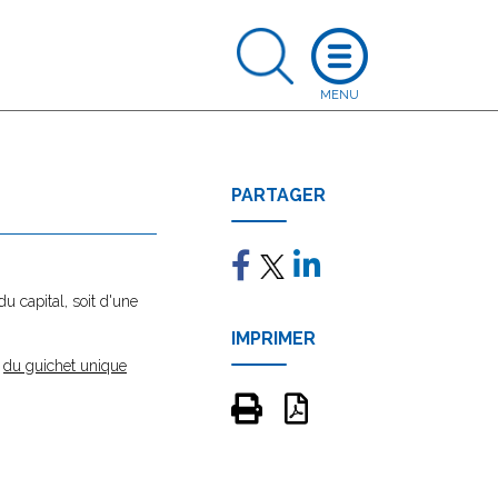
PARTAGER
du capital, soit d'une
IMPRIMER
e
du guichet unique