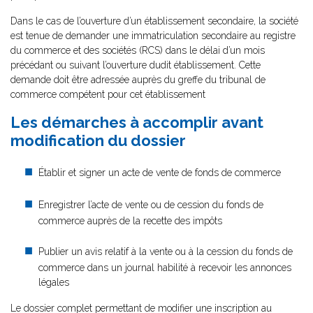
Dans le cas de l’ouverture d’un établissement secondaire, la société
est tenue de demander une immatriculation secondaire au registre
du commerce et des sociétés (RCS) dans le délai d’un mois
précédant ou suivant l’ouverture dudit établissement. Cette
demande doit être adressée auprès du greffe du tribunal de
commerce compétent pour cet établissement
Les démarches à accomplir avant
modification du dossier
Établir et signer un acte de vente de fonds de commerce
Enregistrer l’acte de vente ou de cession du fonds de
commerce auprès de la recette des impôts
Publier un avis relatif à la vente ou à la cession du fonds de
commerce dans un journal habilité à recevoir les annonces
légales
Le dossier complet permettant de modifier une inscription au