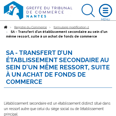
Accueil
Registre du Commerce
formulaire modification 2
SA - Transfert d’un établissement secondaire au sein d'un
même ressort, suite à un achat de fonds de commerce
SA - TRANSFERT D’UN
ÉTABLISSEMENT SECONDAIRE AU
SEIN D'UN MÊME RESSORT, SUITE
À UN ACHAT DE FONDS DE
COMMERCE
L’établissement secondaire est un établissement distinct situé dans
un ressort autre que celui du siège social ou de l’établissement
principal.