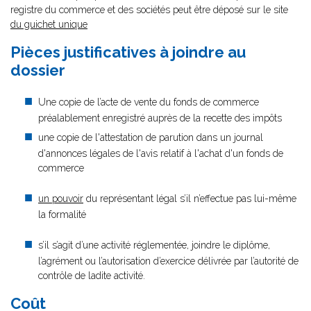
registre du commerce et des sociétés peut être déposé sur le site
du guichet unique
Pièces justificatives à joindre au
dossier
Une copie de l’acte de vente du fonds de commerce
préalablement enregistré auprès de la recette des impôts
une copie de l'attestation de parution dans un journal
d'annonces légales de l'avis relatif à l'achat d'un fonds de
commerce
un pouvoir
du représentant légal s’il n’effectue pas lui-même
la formalité
s’il s’agit d’une activité réglementée, joindre le diplôme,
l’agrément ou l’autorisation d’exercice délivrée par l’autorité de
contrôle de ladite activité.
Coût