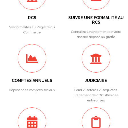
RCS
SUIVRE UNE FORMALITÉ AU
RCS
Vos formalités au Registre du
Connaître l'avancement de votre
Commerce
dossier déposé au greffe
COMPTES ANNUELS
JUDICIAIRE
Déposer des comptes sociaux
Fond / Référés / Requêtes.
Traitement de difficultés des
entreprises