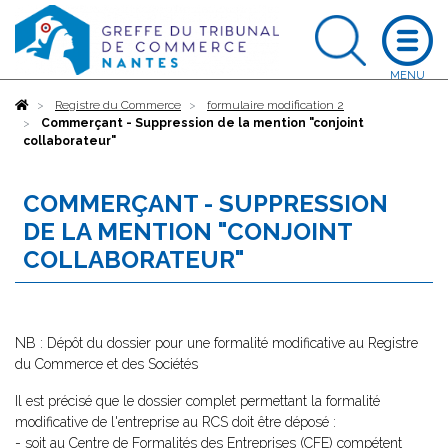
Accueil
Registre du Commerce
formulaire modification 2
Commerçant - Suppression de la mention "conjoint
collaborateur"
COMMERÇANT - SUPPRESSION
DE LA MENTION "CONJOINT
COLLABORATEUR"
NB : Dépôt du dossier pour une formalité modificative au Registre
du Commerce et des Sociétés
Il est précisé que le dossier complet permettant la formalité
modificative de l'entreprise au RCS doit être déposé :
- soit au Centre de Formalités des Entreprises (CFE) compétent