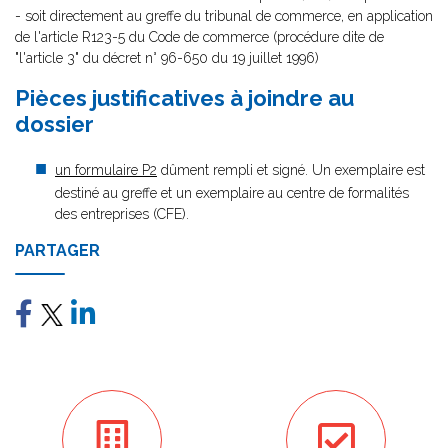
- soit directement au greffe du tribunal de commerce, en application
de l'article R123-5 du Code de commerce (procédure dite de
"l'article 3" du décret n° 96-650 du 19 juillet 1996)
Pièces justificatives à joindre au
dossier
un formulaire P2
dûment rempli et signé. Un exemplaire est
destiné au greffe et un exemplaire au centre de formalités
des entreprises (CFE).
PARTAGER