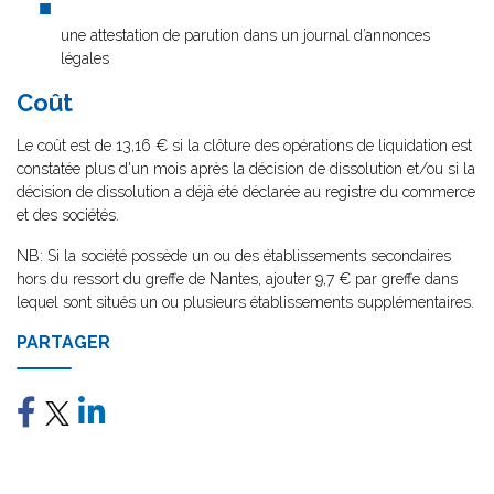
une attestation de parution dans un journal d’annonces
légales
Coût
Le coût est de 13,16 € si la clôture des opérations de liquidation est
constatée plus d'un mois après la décision de dissolution et/ou si la
décision de dissolution a déjà été déclarée au registre du commerce
et des sociétés.
NB: Si la société possède un ou des établissements secondaires
hors du ressort du greffe de Nantes, ajouter 9,7 € par greffe dans
lequel sont situés un ou plusieurs établissements supplémentaires.
PARTAGER