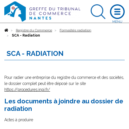
Accueil
Registre du Commerce
Formalités radiation
SCA - Radiation
SCA - RADIATION
Pour radier une entreprise du registre du commerce et des sociétés,
le dossier complet peut être déposé sur le site
https://procedures.inpi.fr/
Les documents à joindre au dossier de
radiation
Actes à produire