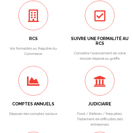
RCS
SUIVRE UNE FORMALITÉ AU
RCS
Vos formalités au Registre du
Connaître l'avancement de votre
Commerce
dossier déposé au greffe
COMPTES ANNUELS
JUDICIAIRE
Déposer des comptes sociaux
Fond / Référés / Requêtes.
Traitement de difficultés des
entreprises