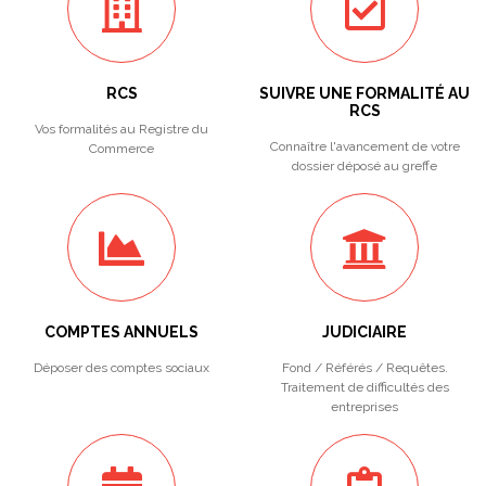
RCS
SUIVRE UNE FORMALITÉ AU
RCS
Vos formalités au Registre du
Connaître l'avancement de votre
Commerce
dossier déposé au greffe
COMPTES ANNUELS
JUDICIAIRE
Déposer des comptes sociaux
Fond / Référés / Requêtes.
Traitement de difficultés des
entreprises