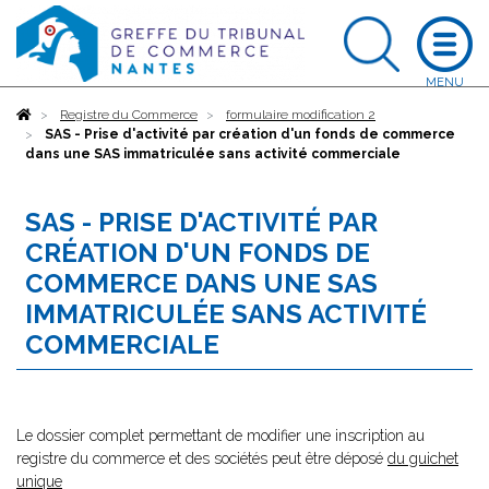
Accueil
Registre du Commerce
formulaire modification 2
SAS - Prise d'activité par création d'un fonds de commerce
dans une SAS immatriculée sans activité commerciale
SAS - PRISE D'ACTIVITÉ PAR
CRÉATION D'UN FONDS DE
COMMERCE DANS UNE SAS
IMMATRICULÉE SANS ACTIVITÉ
COMMERCIALE
Le dossier complet permettant de modifier une inscription au
registre du commerce et des sociétés peut être déposé
du guichet
unique