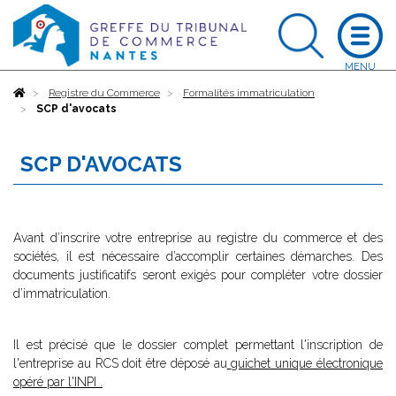
Accueil
Registre du Commerce
Formalités immatriculation
SCP d'avocats
SCP D'AVOCATS
Avant d’inscrire votre entreprise au registre du commerce et des
sociétés, il est nécessaire d’accomplir certaines démarches. Des
documents justificatifs seront exigés pour compléter votre dossier
d’immatriculation.
Il est précisé que le dossier complet permettant l'inscription de
l'entreprise au RCS doit être déposé au
guichet unique électronique
opéré par l'INPI
.