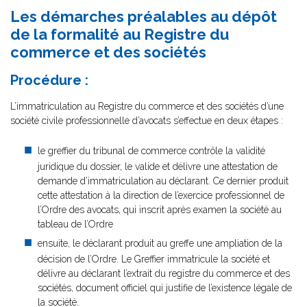
Les démarches préalables au dépôt
de la formalité au Registre du
commerce et des sociétés
Procédure :
L’immatriculation au Registre du commerce et des sociétés d’une
société civile professionnelle d’avocats s’effectue en deux étapes :
le greffier du tribunal de commerce contrôle la validité
juridique du dossier, le valide et délivre une attestation de
demande d’immatriculation au déclarant. Ce dernier produit
cette attestation à la direction de l’exercice professionnel de
l’Ordre des avocats, qui inscrit après examen la société au
tableau de l’Ordre
ensuite, le déclarant produit au greffe une ampliation de la
décision de l’Ordre. Le Greffier immatricule la société et
délivre au déclarant l’extrait du registre du commerce et des
sociétés, document officiel qui justifie de l’existence légale de
la société.