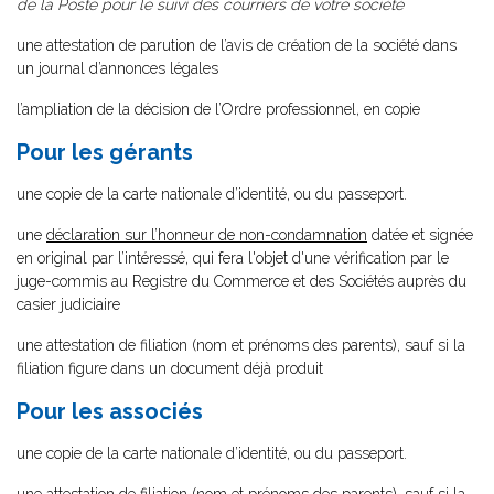
de la Poste pour le suivi des courriers de votre société
une attestation de parution de l’avis de création de la société dans
un journal d’annonces légales
l’ampliation de la décision de l’Ordre professionnel, en copie
Pour les gérants
une copie de la carte nationale d’identité, ou du passeport.
une
déclaration sur l’honneur de non-condamnation
datée et signée
en original par l’intéressé, qui fera l'objet d'une vérification par le
juge-commis au Registre du Commerce et des Sociétés auprès du
casier judiciaire
une attestation de filiation (nom et prénoms des parents), sauf si la
filiation figure dans un document déjà produit
Pour les associés
une copie de la carte nationale d’identité, ou du passeport.