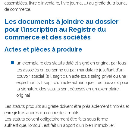
assemblées, livre d’inventaire, livre journal ...) au greffe du tribunal
de commerce.
Les documents à joindre au dossier
pour l’inscription au Registre du
commerce et des sociétés
Actes et pièces à produire
un exemplaire des statuts daté et signé en original par tous
les associés en personne ou par mandataire justifiant d’un
pouvoir spécial (s’il s’agit d’un acte sous seing privé) ou une
expédition (s’il s’agit d’un acte authentique); les pouvoirs pour
la signature des statuts sont déposés en un exemplaire
original
Les statuts produits au greffe doivent être préalablement timbrés et
enregistrés auprès du centre des impôts.
Les statuts doivent obligatoirement être faits sous forme
authentique, lorsqu’il est fait un apport d’un bien immobilier.