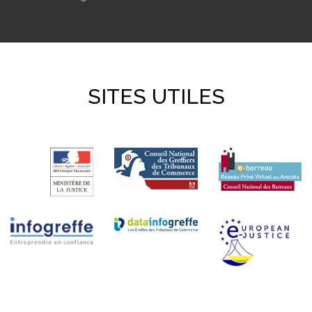
SITES UTILES