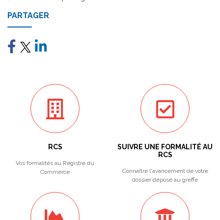
PARTAGER
RCS
SUIVRE UNE FORMALITÉ AU
RCS
Vos formalités au Registre du
Connaître l'avancement de votre
Commerce
dossier déposé au greffe