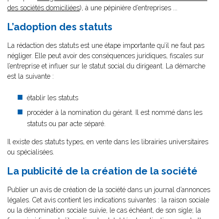
des sociétés domiciliées
), à une pépinière d’entreprises ...
L’adoption des statuts
La rédaction des statuts est une étape importante qu’il ne faut pas
négliger. Elle peut avoir des conséquences juridiques, fiscales sur
l’entreprise et influer sur le statut social du dirigeant. La démarche
est la suivante :
établir les statuts
procéder à la nomination du gérant. Il est nommé dans les
statuts ou par acte séparé.
Il existe des statuts types, en vente dans les librairies universitaires
ou spécialisées.
La publicité de la création de la société
Publier un avis de création de la société dans un journal d’annonces
légales. Cet avis contient les indications suivantes : la raison sociale
ou la dénomination sociale suivie, le cas échéant, de son sigle; la