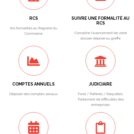
RCS
SUIVRE UNE FORMALITÉ AU
RCS
Vos formalités au Registre du
Connaître l'avancement de votre
Commerce
dossier déposé au greffe
COMPTES ANNUELS
JUDICIAIRE
Déposer des comptes sociaux
Fond / Référés / Requêtes.
Traitement de difficultés des
entreprises