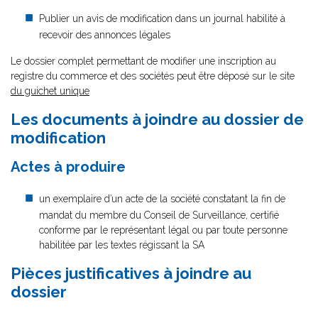
Publier un avis de modification dans un journal habilité à
recevoir des annonces légales
Le dossier complet permettant de modifier une inscription au
registre du commerce et des sociétés peut être déposé sur le site
du guichet unique
Les documents à joindre au dossier de
modification
Actes à produire
un exemplaire d’un acte de la société constatant la fin de
mandat du membre du Conseil de Surveillance, certifié
conforme par le représentant légal ou par toute personne
habilitée par les textes régissant la SA
Pièces justificatives à joindre au
dossier