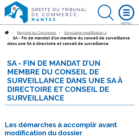
Accueil
Registre du Commerce
formulaire modification 2
SA - Fin de mandat d’un membre du conseil de surveillance
dans une SA à directoire et conseil de surveillance
SA - FIN DE MANDAT D’UN
MEMBRE DU CONSEIL DE
SURVEILLANCE DANS UNE SA À
DIRECTOIRE ET CONSEIL DE
SURVEILLANCE
Les démarches à accomplir avant
modification du dossier