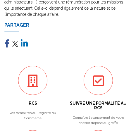
administrateurs ...) perçoivent une rémunération pour les missions
qu’ils effectuent. Celle-ci dépend également de la nature et de
l’importance de chaque affaire.
PARTAGER
RCS
SUIVRE UNE FORMALITÉ AU
RCS
Vos formalités au Registre du
Connaître l'avancement de votre
Commerce
dossier déposé au greffe