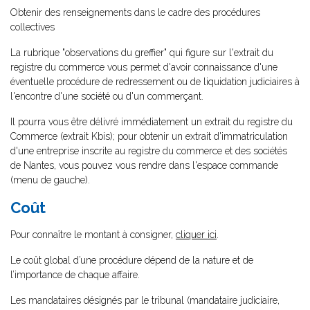
Obtenir des renseignements dans le cadre des procédures
collectives
La rubrique "observations du greffier" qui figure sur l'extrait du
registre du commerce vous permet d'avoir connaissance d'une
éventuelle procédure de redressement ou de liquidation judiciaires à
l'encontre d'une société ou d'un commerçant.
Il pourra vous être délivré immédiatement un extrait du registre du
Commerce (extrait Kbis); pour obtenir un extrait d'immatriculation
d'une entreprise inscrite au registre du commerce et des sociétés
de Nantes, vous pouvez vous rendre dans l'espace commande
(menu de gauche).
Coût
Pour connaître le montant à consigner,
cliquer ici
.
Le coût global d’une procédure dépend de la nature et de
l’importance de chaque affaire.
Les mandataires désignés par le tribunal (mandataire judiciaire,