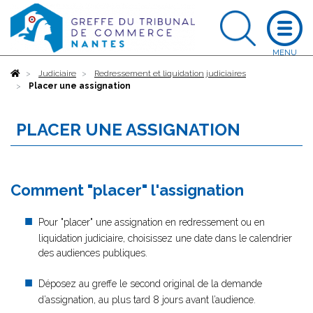
Accueil
Judiciaire
Redressement et liquidation judiciaires
Placer une assignation
PLACER UNE ASSIGNATION
Comment "placer" l'assignation
Pour "placer" une assignation en redressement ou en
liquidation judiciaire, choisissez une date dans le calendrier
des audiences publiques.
Déposez au greffe le second original de la demande
d’assignation, au plus tard 8 jours avant l’audience.