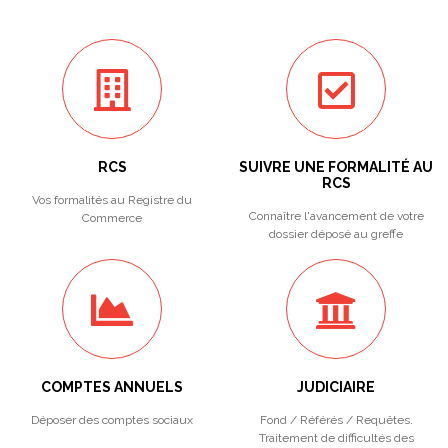
RCS
SUIVRE UNE FORMALITÉ AU
RCS
Vos formalités au Registre du
Connaître l'avancement de votre
Commerce
dossier déposé au greffe
COMPTES ANNUELS
JUDICIAIRE
Déposer des comptes sociaux
Fond / Référés / Requêtes.
Traitement de difficultés des