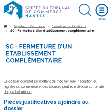
Accueil
Registre du Commerce
formulaire modification 2
SC - Fermeture d’un établissement complémentaire
SC - FERMETURE D’UN
ÉTABLISSEMENT
COMPLÉMENTAIRE
Le dossier complet permettant de modifier une inscription au
registre du commerce et des sociétés peut être déposé sur le site
du guichet unique
Pièces justificatives à joindre au
dossier